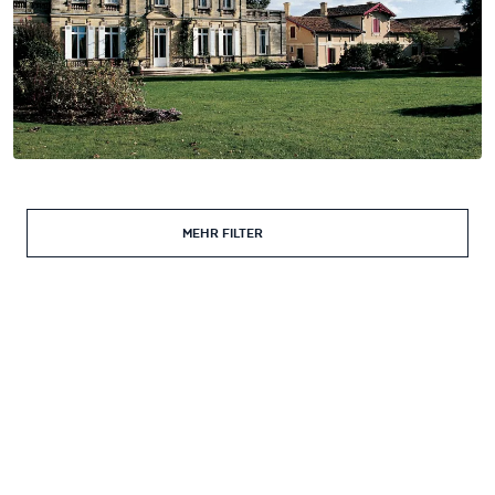
MEHR FILTER