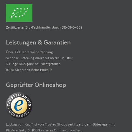
Zertifizierter Bio-Fachhändler durch DE-ÖKO-039
Leistungen & Garantien
Über 330 Jahre Weinerfahrung
Schnelle Lieferung direkt bis an die Haustür
30 Tage Rückgabe bei Nichtgefallen
100% Sicherheit beim Einkauf
Geprüfter Onlineshop
Ludwig von Kapff ist von Trusted Shops zertifiziert, dem Gütesiegel mit
Käuferschutz für 100% sicheres Online-Einkaufen.