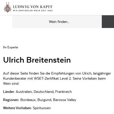
Ihr Experte:
Ulrich Breitenstein
Auf dieser Seite finden Sie die Empfehlungen von Ulrich, langjähriger
Kundenberater mit WSET-Zertifikat Level 2. Seine Vorlieben beim
Wein sind:
Länder
: Australien, Deutschland, Frankreich
Regionen:
Bordeaux, Burgund, Barossa Valley
Weitere Vorlieben:
Spirituosen