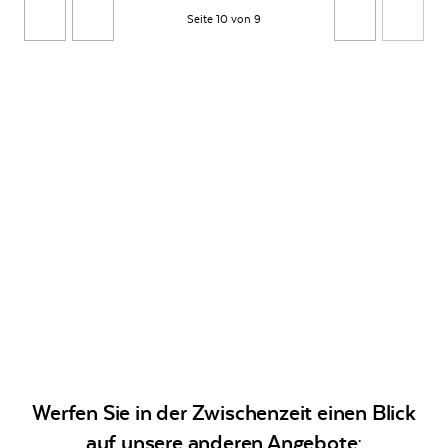
Seite 10 von 9
Werfen Sie in der Zwischenzeit einen Blick
auf unsere anderen Angebote: