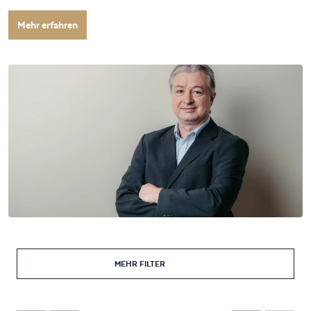
Mehr erfahren
MEHR FILTER