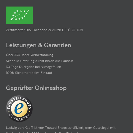
Zertifizierter Bio-Fachhändler durch DE-ÖKO-039
Leistungen & Garantien
Über 330 Jahre Weinerfahrung
Schnelle Lieferung direkt bis an die Haustür
30 Tage Rückgabe bei Nichtgefallen
100% Sicherheit beim Einkauf
Geprüfter Onlineshop
Ludwig von Kapff ist von Trusted Shops zertifiziert, dem Gütesiegel mit