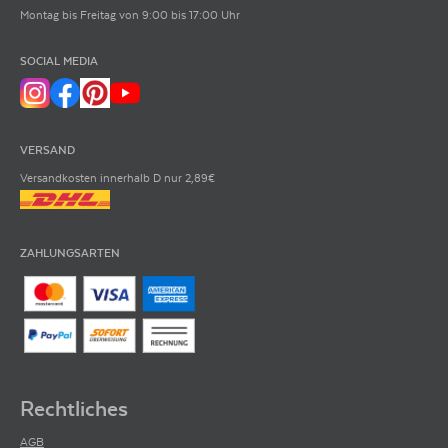
Montag bis Freitag von 9:00 bis 17:00 Uhr
SOCIAL MEDIA
VERSAND
Versandkosten innerhalb D nur 2,89€
ZAHLUNGSARTEN
Rechtliches
AGB