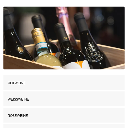
ROTWEINE
WEISSWEINE
ROSÉWEINE