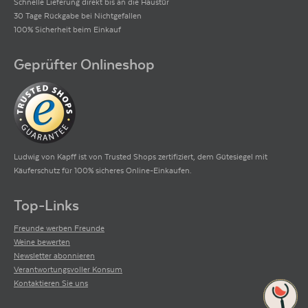
Schnelle Lieferung direkt bis an die Haustür
30 Tage Rückgabe bei Nichtgefallen
100% Sicherheit beim Einkauf
Geprüfter Onlineshop
Ludwig von Kapff ist von Trusted Shops zertifiziert, dem Gütesiegel mit
Käuferschutz für 100% sicheres Online-Einkaufen.
Top-Links
Freunde werben Freunde
Weine bewerten
Newsletter abonnieren
Verantwortungsvoller Konsum
Kontaktieren Sie uns