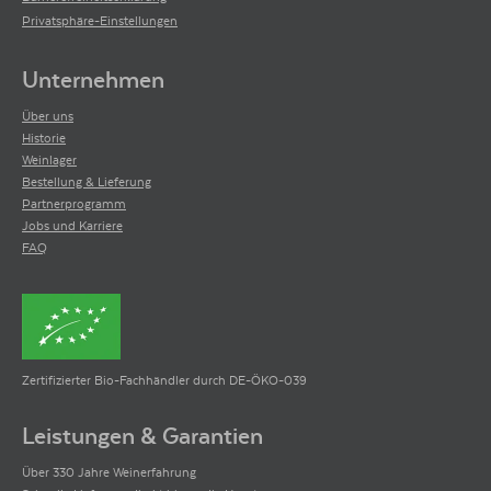
Privatsphäre-Einstellungen
Unternehmen
Über uns
Historie
Weinlager
Bestellung & Lieferung
Partnerprogramm
Jobs und Karriere
FAQ
Zertifizierter Bio-Fachhändler durch DE-ÖKO-039
Leistungen & Garantien
Über 330 Jahre Weinerfahrung