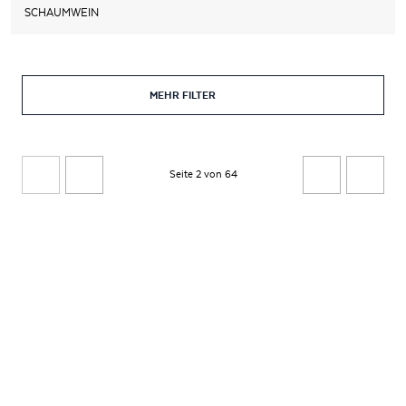
SCHAUMWEIN
MEHR FILTER
Seite 2 von 64