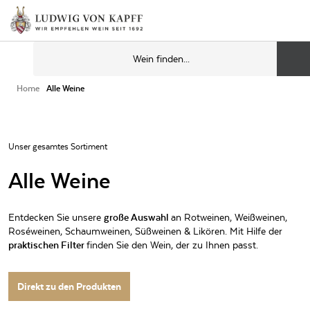
Home
Alle Weine
Unser gesamtes Sortiment
Alle Weine
Entdecken Sie unsere
große Auswahl
an Rotweinen, Weißweinen,
Roséweinen, Schaumweinen, Süßweinen & Likören. Mit Hilfe der
praktischen Filter
finden Sie den Wein, der zu Ihnen passt.
Direkt zu den Produkten