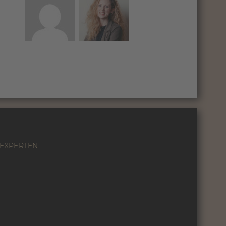
EXPERTEN