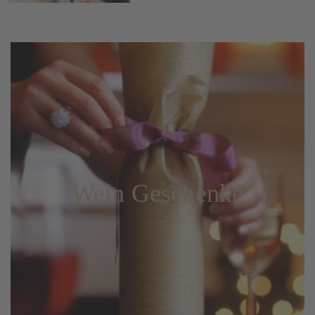
ON
Wein Geschenke