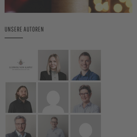
UNSERE AUTOREN