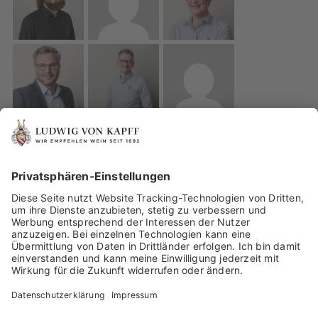
IMPRESSUM
DATENSCHUTZ