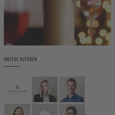
UNSERE AUTOREN