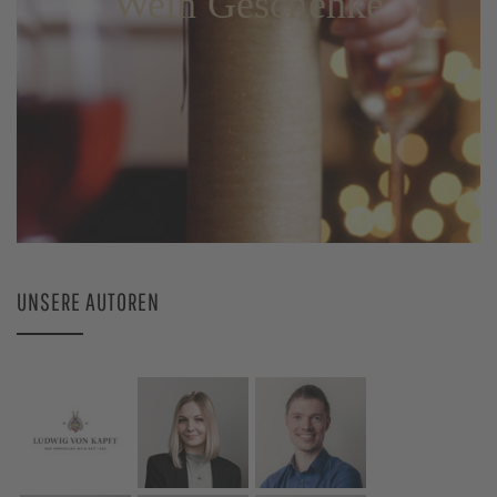
Wein Geschenke
UNSERE AUTOREN