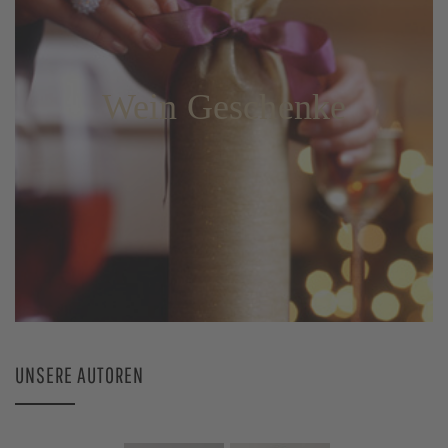
Wein Geschenke
UNSERE AUTOREN