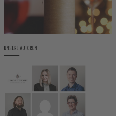
UNSERE AUTOREN