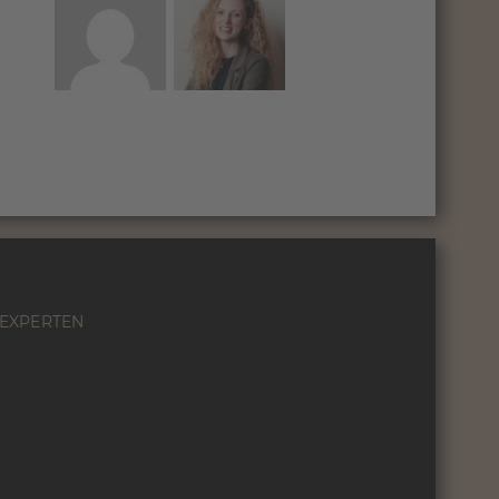
EXPERTEN