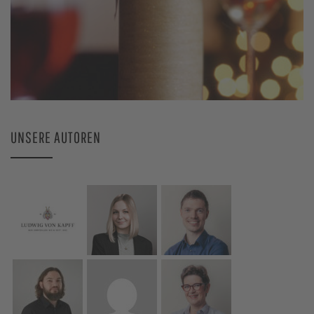
UNSERE AUTOREN