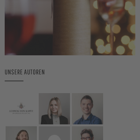
UNSERE AUTOREN