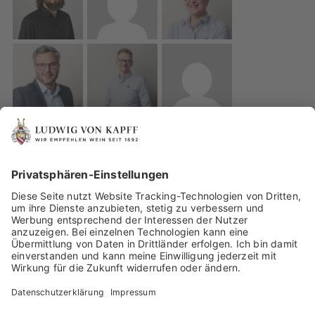
IMPRESSUM
DATENSCHUTZ