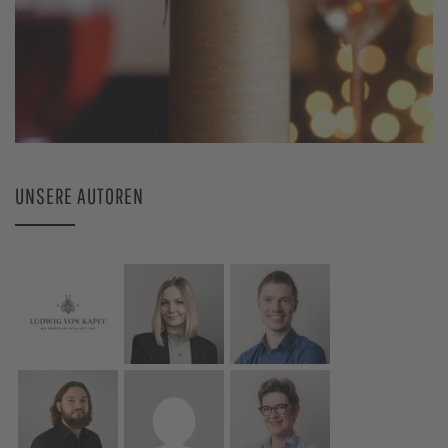
UNSERE AUTOREN