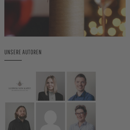
UNSERE AUTOREN