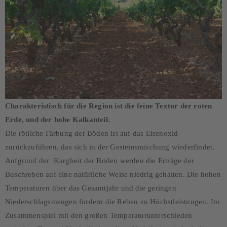
Charakteristisch für die Region ist die feine Textur der roten
Erde, und der hohe Kalkanteil.
Die rötliche Färbung der Böden ist auf das Eisenoxid
zurückzuführen, das sich in der Gesteinsmischung wiederfindet.
Aufgrund der Kargheit der Böden werden die Erträge der
Buschreben auf eine natürliche Weise niedrig gehalten. Die hohen
Temperaturen über das Gesamtjahr und die geringen
Niederschlagsmengen fordern die Reben zu Höchstleistungen. Im
Zusammenspiel mit den großen Temperaturunterschieden