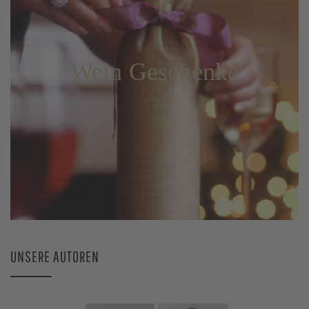
Wein Geschenke
UNSERE AUTOREN