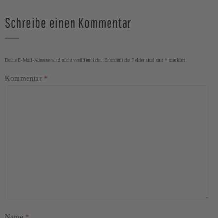
Schreibe einen Kommentar
Deine E-Mail-Adresse wird nicht veröffentlicht.
Erforderliche Felder sind mit
*
markiert
Kommentar
*
Name
*