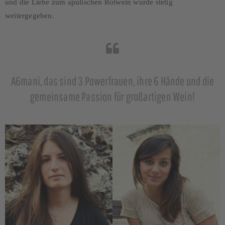
und die Liebe zum apulischen Rotwein wurde stetig
weitergegeben.
A6mani, das sind 3 Powerfrauen, ihre 6 Hände und die
gemeinsame Passion für großartigen Wein!