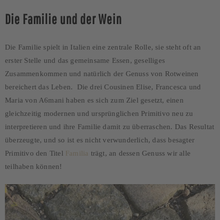
Die Familie und der Wein
Die Familie spielt in Italien eine zentrale Rolle, sie steht oft an
erster Stelle und das gemeinsame Essen, geselliges
Zusammenkommen und natürlich der Genuss von Rotweinen
bereichert das Leben. Die drei Cousinen Elise, Francesca und
Maria von A6mani haben es sich zum Ziel gesetzt, einen
gleichzeitig modernen und ursprünglichen Primitivo neu zu
interpretieren und ihre Familie damit zu überraschen. Das Resultat
überzeugte, und so ist es nicht verwunderlich, dass besagter
Primitivo den Titel
Familia
trägt, an dessen Genuss wir alle
teilhaben können!