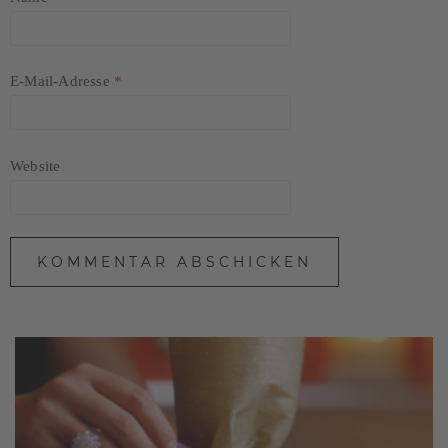
E-Mail-Adresse
*
Website