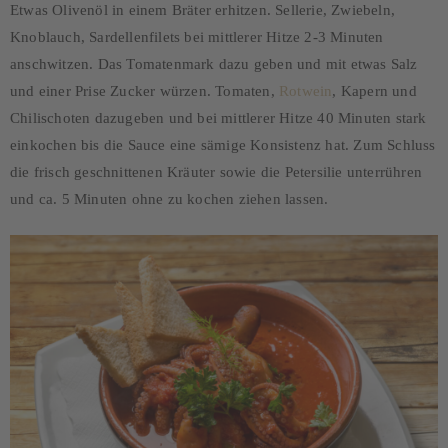
Etwas Olivenöl in einem Bräter erhitzen. Sellerie, Zwiebeln,
Knoblauch, Sardellenfilets bei mittlerer Hitze 2-3 Minuten
anschwitzen. Das Tomatenmark dazu geben und mit etwas Salz
und einer Prise Zucker würzen. Tomaten,
Rotwein
, Kapern und
Chilischoten dazugeben und bei mittlerer Hitze 40 Minuten stark
einkochen bis die Sauce eine sämige Konsistenz hat. Zum Schluss
die frisch geschnittenen Kräuter sowie die Petersilie unterrühren
und ca. 5 Minuten ohne zu kochen ziehen lassen.