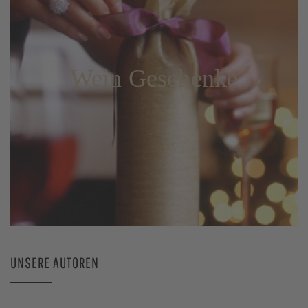
Wein Geschenke
UNSERE AUTOREN