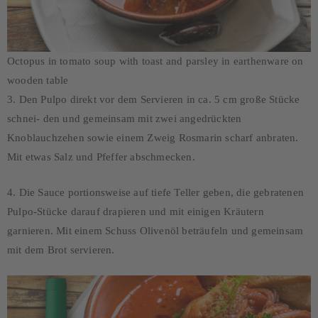
Octopus in tomato soup with toast and parsley in earthenware on
wooden table
3. Den Pulpo direkt vor dem Servieren in ca. 5 cm große Stücke
schnei- den und gemeinsam mit zwei angedrückten
Knoblauchzehen sowie einem Zweig Rosmarin scharf anbraten.
Mit etwas Salz und Pfeffer abschmecken.
4. Die Sauce portionsweise auf tiefe Teller geben, die gebratenen
Pulpo-Stücke darauf drapieren und mit einigen Kräutern
garnieren. Mit einem Schuss Olivenöl beträufeln und gemeinsam
mit dem Brot servieren.