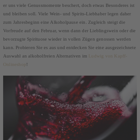
er uns viele Genussmomente beschert, doch etwas Besonderes ist
und bleiben soll. Viele Wein- und Spirits-Liebhaber legen daher
zum Jahresbeginn eine Alkoholpause ein. Zugleich steigt die
Vorfreude auf den Februar, wenn dann der Lieblingswein oder die
bevorzugte Spirituose wieder in vollen Zügen genossen werden
kann. Probieren Sie es aus und entdecken Sie eine ausgezeichnete
Auswahl an alkoholfreien Alternativen im
Ludwig von Kapff-
Onlineshop
!