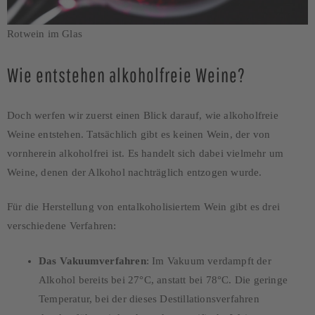
Rotwein im Glas
Wie entstehen alkoholfreie Weine?
Doch werfen wir zuerst einen Blick darauf, wie alkoholfreie
Weine entstehen. Tatsächlich gibt es keinen Wein, der von
vornherein alkoholfrei ist. Es handelt sich dabei vielmehr um
Weine, denen der Alkohol nachträglich entzogen wurde.
Für die Herstellung von entalkoholisiertem Wein gibt es drei
verschiedene Verfahren:
Das Vakuumverfahren
: Im Vakuum verdampft der
Alkohol bereits bei 27°C, anstatt bei 78°C. Die geringe
Temperatur, bei der dieses Destillationsverfahren