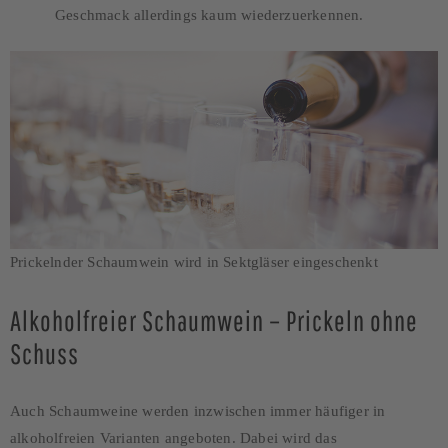
Geschmack allerdings kaum wiederzuerkennen.
Prickelnder Schaumwein wird in Sektgläser eingeschenkt
Alkoholfreier Schaumwein – Prickeln ohne
Schuss
Auch Schaumweine werden inzwischen immer häufiger in
alkoholfreien Varianten angeboten. Dabei wird das