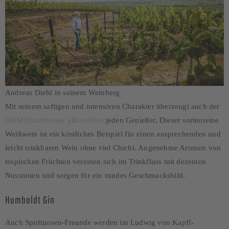
Andreas Diehl in seinem Weinberg
Mit seinem saftigen und intensiven Charakter überzeugt auch der
Diehl Chardonnay alkoholfrei
jeden Genießer. Dieser sortenreine
Weißwein ist ein köstliches Beispiel für einen ansprechenden und
leicht trinkbaren Wein ohne viel Chichi. Angenehme Aromen von
tropischen Früchten vereinen sich im Trinkfluss mit dezenten
Nussnoten und sorgen für ein rundes Geschmacksbild.
Humboldt Gin
Auch Spirituosen-Freunde werden im Ludwig von Kapff-