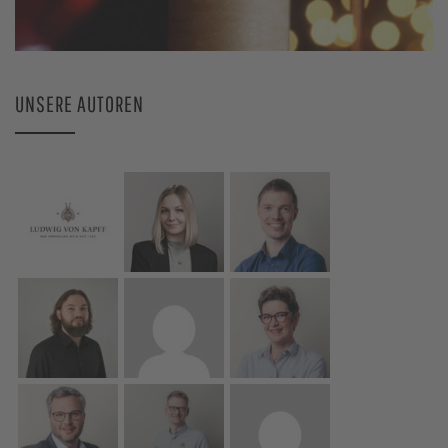
UNSERE AUTOREN