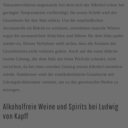
Vakuumverfahren angewandt, bei dem sich der Alkohol schon bei
geringen Temperaturen verflüchtigt. Im ersten Schritt wird der
Grundwein für den Sekt erhitzt. Um die empfindlichen
Aromastoffe im Bukett zu schützen, entnehmen manche Winzer
sogar die aromareichen Schichten und führen Sie dem Sekt später
wieder zu. Dieses Verfahren stellt sicher, dass die Aromen des
Grundweines nicht verloren gehen. Auch auf die sonst übliche
zweite Gärung, die dem Sekt das feine Prickeln schenkt, wird
verzichtet, da bei einer zweiten Gärung erneut Alkohol entstehen
würde. Stattdessen wird der entalkoholisierte Grundwein mit
Gärungskohlensäure versetzt, um so das gewünschte Perlen zu
erzeugen.
Alkoholfreie Weine und Spirits bei Ludwig
von Kapff