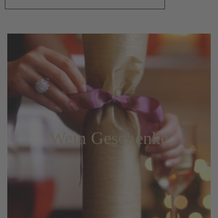
Wein Geschenke