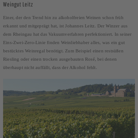
Weingut Leitz
Einer, der den Trend hin zu alkoholfreien Weinen schon früh
erkannt und mitgeprägt hat, ist Johannes Leitz. Der Winzer aus
dem Rheingau hat das Vakuumverfahren perfektioniert. In seiner
Eins-Zwei-Zero-Linie finden Weinliebhaber alles, was ein gut
bestücktes Weinregal benötigt. Zum Beispiel einen restsüßen
Riesling oder einen trocken ausgebauten Rosé, bei denen
überhaupt nicht auffällt, dass der Alkohol fehlt.