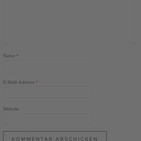
Name
*
E-Mail-Adresse
*
Website