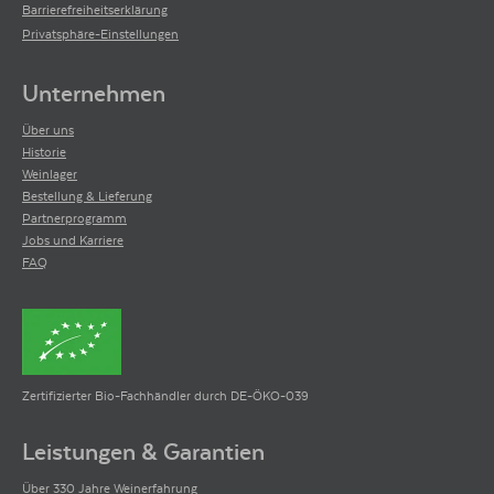
Barrierefreiheitserklärung
Privatsphäre-Einstellungen
Unternehmen
Über uns
Historie
Weinlager
Bestellung & Lieferung
Partnerprogramm
Jobs und Karriere
FAQ
Zertifizierter Bio-Fachhändler durch DE-ÖKO-039
Leistungen & Garantien
Über 330 Jahre Weinerfahrung