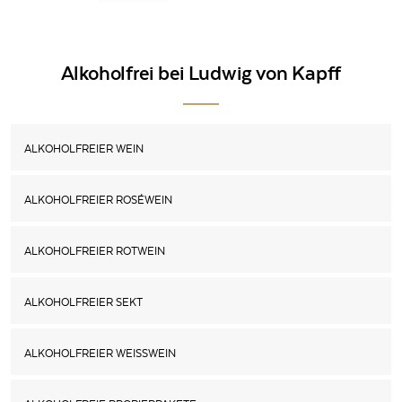
Alkoholfrei bei Ludwig von Kapff
ALKOHOLFREIER WEIN
ALKOHOLFREIER ROSÉWEIN
ALKOHOLFREIER ROTWEIN
ALKOHOLFREIER SEKT
ALKOHOLFREIER WEISSWEIN