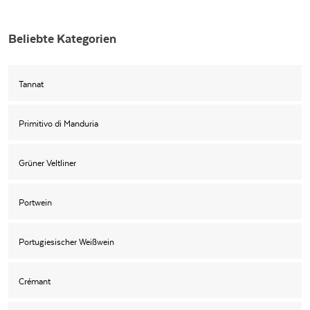
Beliebte Kategorien
Tannat
Primitivo di Manduria
Grüner Veltliner
Portwein
Portugiesischer Weißwein
Crémant