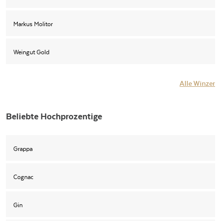
Markus Molitor
Weingut Gold
Alle Winzer
Beliebte Hochprozentige
Grappa
Cognac
Gin