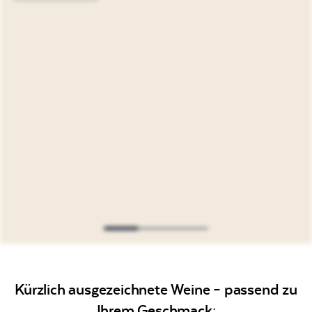
Kürzlich ausgezeichnete Weine – passend zu
Ihrem Geschmack: