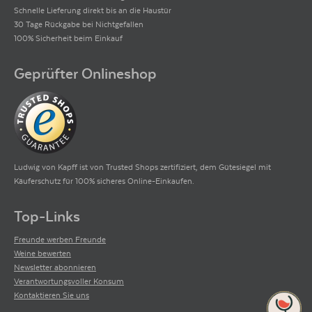
Schnelle Lieferung direkt bis an die Haustür
30 Tage Rückgabe bei Nichtgefallen
100% Sicherheit beim Einkauf
Geprüfter Onlineshop
Ludwig von Kapff ist von Trusted Shops zertifiziert, dem Gütesiegel mit
Käuferschutz für 100% sicheres Online-Einkaufen.
Top-Links
Freunde werben Freunde
Weine bewerten
Newsletter abonnieren
Verantwortungsvoller Konsum
Kontaktieren Sie uns