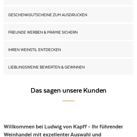
GESCHENKGUTSCHEINE ZUM AUSDRUCKEN
FREUNDE WERBEN & PRÄMIE SICHERN
IHREN WEINSTIL ENTDECKEN
LIEBLINGSWEINE BEWERTEN & GEWINNEN
Das sagen unsere Kunden
Willkommen bei Ludwig von Kapff - Ihr führender
Weinhandel mit exzellenter Auswahl und