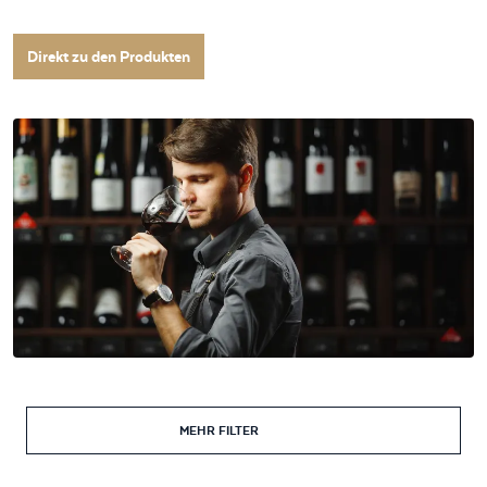
Direkt zu den Produkten
MEHR FILTER