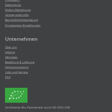
Datenschutz
Widerrufsbelehrung
Vertrag widerrufen
Barrierefreiheitserklärung
Privatsphäre-Einstellungen
Unternehmen
Über uns
Historie
Weinlager
Bestellung & Lieferung
Partnerprogramm
Jobs und Karriere
FAQ
Zertifizierter Bio-Fachhändler durch DE-ÖKO-039