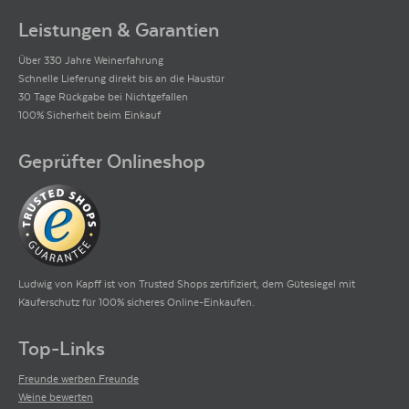
Leistungen & Garantien
Über 330 Jahre Weinerfahrung
Schnelle Lieferung direkt bis an die Haustür
30 Tage Rückgabe bei Nichtgefallen
100% Sicherheit beim Einkauf
Geprüfter Onlineshop
Ludwig von Kapff ist von Trusted Shops zertifiziert, dem Gütesiegel mit
Käuferschutz für 100% sicheres Online-Einkaufen.
Top-Links
Freunde werben Freunde
Weine bewerten