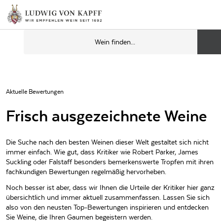
Aktuelle Bewertungen
Frisch ausgezeichnete Weine
Die Suche nach den besten Weinen dieser Welt gestaltet sich nicht
immer einfach. Wie gut, dass Kritiker wie Robert Parker, James
Suckling oder Falstaff besonders bemerkenswerte Tropfen mit ihren
fachkundigen Bewertungen regelmäßig hervorheben.
Noch besser ist aber, dass wir Ihnen die Urteile der Kritiker hier ganz
übersichtlich und immer aktuell zusammenfassen. Lassen Sie sich
also von den neusten Top-Bewertungen inspirieren und entdecken
Sie Weine, die Ihren Gaumen begeistern werden.