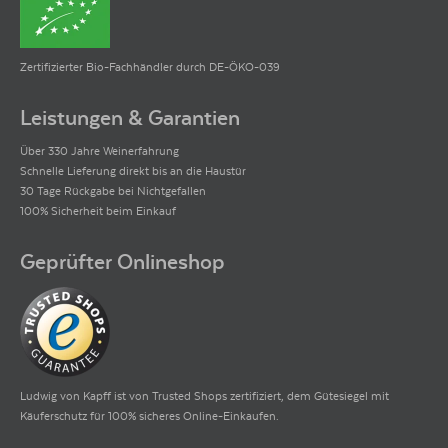
Zertifizierter Bio-Fachhändler durch DE-ÖKO-039
Leistungen & Garantien
Über 330 Jahre Weinerfahrung
Schnelle Lieferung direkt bis an die Haustür
30 Tage Rückgabe bei Nichtgefallen
100% Sicherheit beim Einkauf
Geprüfter Onlineshop
Ludwig von Kapff ist von Trusted Shops zertifiziert, dem Gütesiegel mit
Käuferschutz für 100% sicheres Online-Einkaufen.