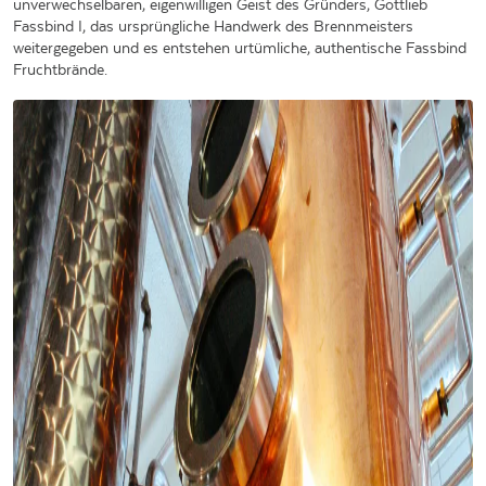
unverwechselbaren, eigenwilligen Geist des Gründers, Gottlieb
Fassbind I, das ursprüngliche Handwerk des Brennmeisters
weitergegeben und es entstehen urtümliche, authentische Fassbind
Fruchtbrände.