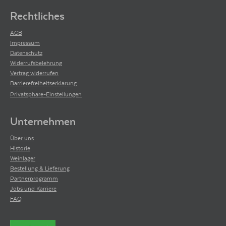
Rechtliches
AGB
Impressum
Datenschutz
Widerrufsbelehrung
Vertrag widerrufen
Barrierefreiheitserklärung
Privatsphäre-Einstellungen
Unternehmen
Über uns
Historie
Weinlager
Bestellung & Lieferung
Partnerprogramm
Jobs und Karriere
FAQ