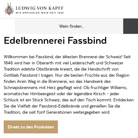
Edelbrennerei Fassbind
Willkommen bei Fassbind, der ältesten Brennerei der Schweiz! Seit
1846 wird hier in Oberarth mit viel Leidenschaft und Schweizer
Tradition edelste Obstbrände kreiert, die die Handschrift von
Gottlieb Fassbind I tragen. Nur die besten Früchte aus der Region
finden ihren Weg in die Brennerei, wo das Handwerk des
Schnapsbrennens mit Herz gepflegt wird. Ob fruchtiger Williams,
aromatischer Himbeergeist oder der legendäre Kirsch – jeder
Schluck ist ein Stück Schweiz, das auf den Tisch kommt. Entdecken
Sie die Vielfalt der Fassbind-Edelbrände und genießen Sie die
Tradition, die seit fünf Generationen weitergegeben wird.
Direkt zu den Produkten