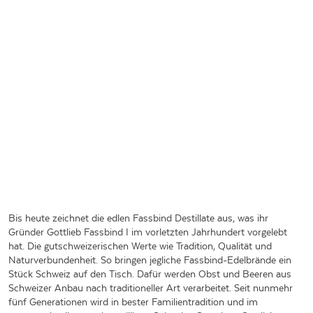
Bis heute zeichnet die edlen Fassbind Destillate aus, was ihr
Gründer Gottlieb Fassbind I im vorletzten Jahrhundert vorgelebt
hat. Die gutschweizerischen Werte wie Tradition, Qualität und
Naturverbundenheit. So bringen jegliche Fassbind-Edelbrände ein
Stück Schweiz auf den Tisch. Dafür werden Obst und Beeren aus
Schweizer Anbau nach traditioneller Art verarbeitet. Seit nunmehr
fünf Generationen wird in bester Familientradition und im