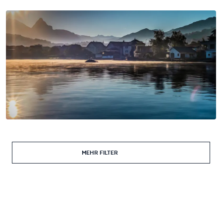
MEHR FILTER