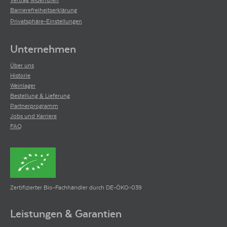
Barrierefreiheitserklärung
Privatsphäre-Einstellungen
Unternehmen
Über uns
Historie
Weinlager
Bestellung & Lieferung
Partnerprogramm
Jobs und Karriere
FAQ
Zertifizierter Bio-Fachhändler durch DE-ÖKO-039
Leistungen & Garantien