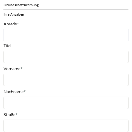
Freundschaftswerbung
Ihre Angaben
Anrede
Titel
Vorname
Nachname
Straße