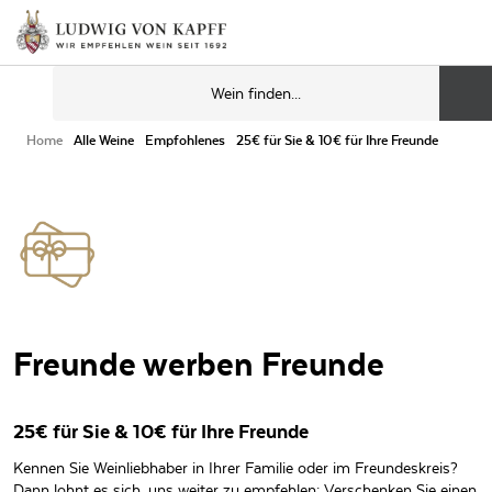
Home
Alle Weine
Empfohlenes
25€ für Sie & 10€ für Ihre Freunde
Freunde werben Freunde
25€ für Sie & 10€ für Ihre Freunde
Kennen Sie Weinliebhaber in Ihrer Familie oder im Freundeskreis?
Dann lohnt es sich, uns weiter zu empfehlen: Verschenken Sie einen