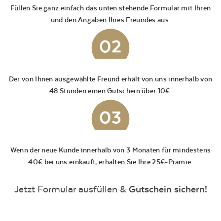
Füllen Sie ganz einfach das unten stehende Formular mit Ihren
und den Angaben Ihres Freundes aus.
Der von Ihnen ausgewählte Freund erhält von uns innerhalb von
48 Stunden einen Gutschein über 10€.
Wenn der neue Kunde innerhalb von 3 Monaten für mindestens
40€ bei uns einkauft, erhalten Sie Ihre 25€-Prämie.
Jetzt Formular ausfüllen &
Gutschein sichern!