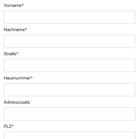
Vorname
Nachname
Straße
Hausnummer
Adresszusatz
PLZ