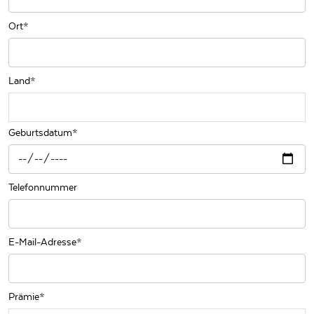
Ort
Land
Geburtsdatum
Telefonnummer
E-Mail-Adresse
Prämie