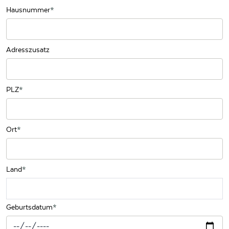
Hausnummer
Adresszusatz
PLZ
Ort
Land
Geburtsdatum