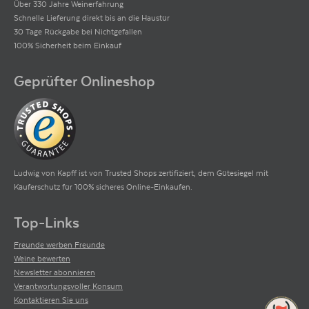
Über 330 Jahre Weinerfahrung
Schnelle Lieferung direkt bis an die Haustür
30 Tage Rückgabe bei Nichtgefallen
100% Sicherheit beim Einkauf
Geprüfter Onlineshop
Ludwig von Kapff ist von Trusted Shops zertifiziert, dem Gütesiegel mit
Käuferschutz für 100% sicheres Online-Einkaufen.
Top-Links
Freunde werben Freunde
Weine bewerten
Newsletter abonnieren
Verantwortungsvoller Konsum
Kontaktieren Sie uns