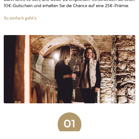
10€-Gutschein und erhalten Sie die Chance auf eine 25€-Prämie.
So einfach geht's: