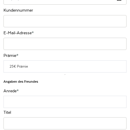
Kundennummer
E-Mail-Adresse
Prämie
25€ Prämie
Angaben des Freundes
Anrede
Titel