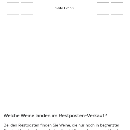
Seite 1 von 9
Welche Weine landen im Restposten-Verkauf?
Bei den Restposten finden Sie Weine, die nur noch in begrenzter