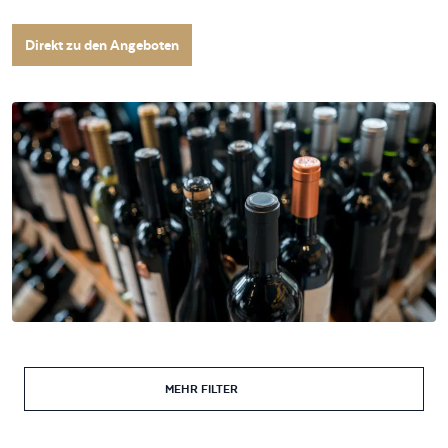
Direkt zu den Angeboten
MEHR FILTER