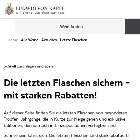
Home
Alle Weine
Aktuelles
Letzte Flaschen
Schnell zuschlagen und sparen
Die letzten Flaschen sichern –
mit starken Rabatten!
Auf dieser Seite finden Sie die letzten Flaschen von besonderen
Tropfen: Jahrgänge, die in Kürze zur Neige gehen und exklusive
Editionen, die nur noch in Einzelpositionen verfügbar sind.
Schnell sein lohnt sich: Die letzten Flaschen sind
stark rabattiert!