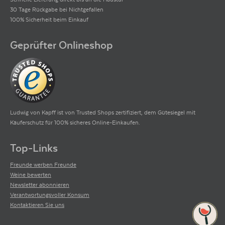
30 Tage Rückgabe bei Nichtgefallen
100% Sicherheit beim Einkauf
Geprüfter Onlineshop
Ludwig von Kapff ist von Trusted Shops zertifiziert, dem Gütesiegel mit
Käuferschutz für 100% sicheres Online-Einkaufen.
Top-Links
Freunde werben Freunde
Weine bewerten
Newsletter abonnieren
Verantwortungsvoller Konsum
Kontaktieren Sie uns