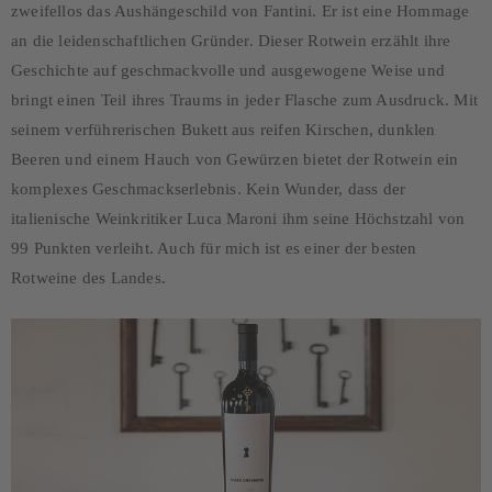
zweifellos das Aushängeschild von Fantini. Er ist eine Hommage
an die leidenschaftlichen Gründer. Dieser Rotwein erzählt ihre
Geschichte auf geschmackvolle und ausgewogene Weise und
bringt einen Teil ihres Traums in jeder Flasche zum Ausdruck. Mit
seinem verführerischen Bukett aus reifen Kirschen, dunklen
Beeren und einem Hauch von Gewürzen bietet der Rotwein ein
komplexes Geschmackserlebnis. Kein Wunder, dass der
italienische Weinkritiker Luca Maroni ihm seine Höchstzahl von
99 Punkten verleiht. Auch für mich ist es einer der besten
Rotweine des Landes.