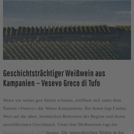
Geschichtsträchtiger Weißwein aus
Kampanien – Vesevo Greco di Tufo
Wenn wir weiter gen Süden schauen, eröffnen sich unter dem
Namen »Vesevo« die Weine Kampaniens. Bei ihnen legt Fantini
Wert auf die alten, heimischen Rebsorten der Region und deren
unverfälschten Geschmack. Unter den Weißweinen ragt der
Vesevo Greco di Tufo
heraus. Die mineralreichen Böden in der