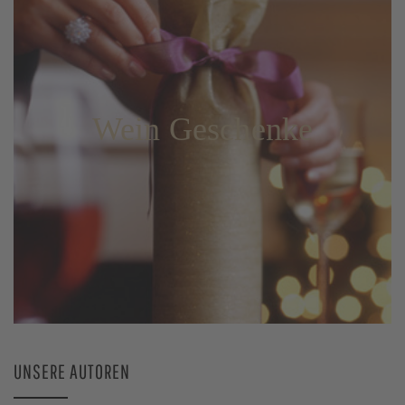
Wein Geschenke
UNSERE AUTOREN