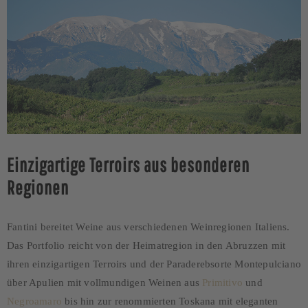
Einzigartige Terroirs aus besonderen
Regionen
Fantini bereitet Weine aus verschiedenen Weinregionen Italiens.
Das Portfolio reicht von der Heimatregion in den Abruzzen mit
ihren einzigartigen Terroirs und der Paraderebsorte Montepulciano
über Apulien mit vollmundigen Weinen aus
Primitivo
und
Negroamaro
bis hin zur renommierten Toskana mit eleganten