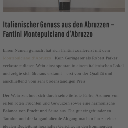
Italienischer Genuss aus den Abruzzen –
Fantini Montepulciano d’Abruzzo
Einen Namen gemacht hat sich Fantini zuallererst mit dem
Montepulciano d’Abruzzo
. Kein Geringerer als Robert Parker
verkostete diesen Wein einst spontan in einem italienischen Lokal
und zeigte sich überaus erstaunt – erst von der Qualität und
anschließend vom sehr bodenständigen Preis.
Der Wein zeichnet sich durch seine tiefrote Farbe, Aromen von
reifen roten Früchten und Gewürzen sowie eine harmonische
Balance von Frucht und Säure aus. Die gut eingebundenen
Tannine und der langanhaltende Abgang machen ihn zu einer
idealen Begleitung herzhafter Gerichte. In den kommenden