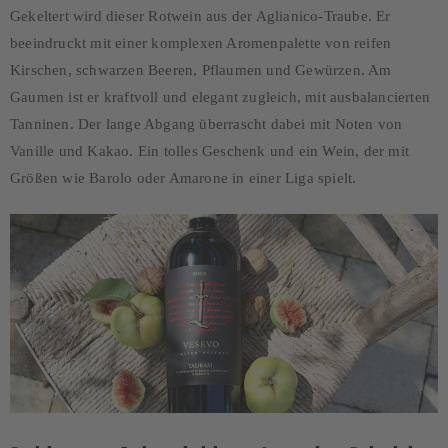
Gekeltert wird dieser Rotwein aus der Aglianico-Traube. Er
beeindruckt mit einer komplexen Aromenpalette von reifen
Kirschen, schwarzen Beeren, Pflaumen und Gewürzen. Am
Gaumen ist er kraftvoll und elegant zugleich, mit ausbalancierten
Tanninen. Der lange Abgang überrascht dabei mit Noten von
Vanille und Kakao. Ein tolles Geschenk und ein Wein, der mit
Größen wie Barolo oder Amarone in einer Liga spielt.