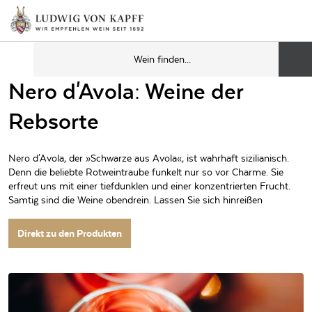
Nero d'Avola: Weine der
Rebsorte
Nero d'Avola, der »Schwarze aus Avola«, ist wahrhaft sizilianisch.
Denn die beliebte Rotweintraube funkelt nur so vor Charme. Sie
erfreut uns mit einer tiefdunklen und einer konzentrierten Frucht.
Samtig sind die Weine obendrein. Lassen Sie sich hinreißen
Direkt zu den Produkten