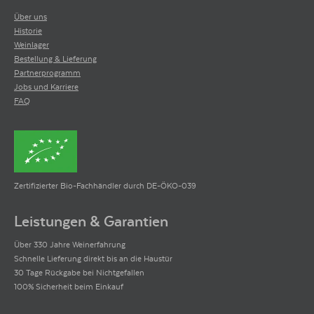
Über uns
Historie
Weinlager
Bestellung & Lieferung
Partnerprogramm
Jobs und Karriere
FAQ
Zertifizierter Bio-Fachhändler durch DE-ÖKO-039
Leistungen & Garantien
Über 330 Jahre Weinerfahrung
Schnelle Lieferung direkt bis an die Haustür
30 Tage Rückgabe bei Nichtgefallen
100% Sicherheit beim Einkauf