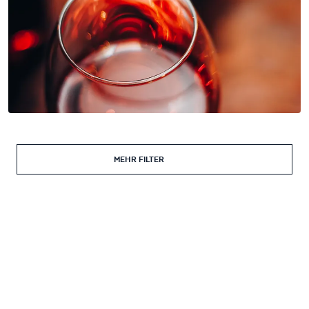
MEHR FILTER