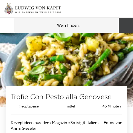
Trofie Con Pesto alla Genovese
Hauptspeise
mittel
45 Minuten
Rezeptideen aus dem Magazin »So is(s)t Italien« - Fotos von
Anna Gieseler