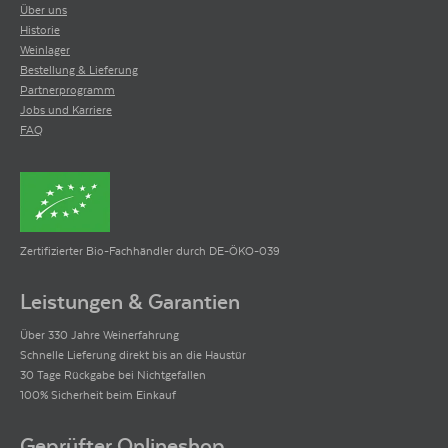
Über uns
Historie
Weinlager
Bestellung & Lieferung
Partnerprogramm
Jobs und Karriere
FAQ
Zertifizierter Bio-Fachhändler durch DE-ÖKO-039
Leistungen & Garantien
Über 330 Jahre Weinerfahrung
Schnelle Lieferung direkt bis an die Haustür
30 Tage Rückgabe bei Nichtgefallen
100% Sicherheit beim Einkauf
Geprüfter Onlineshop