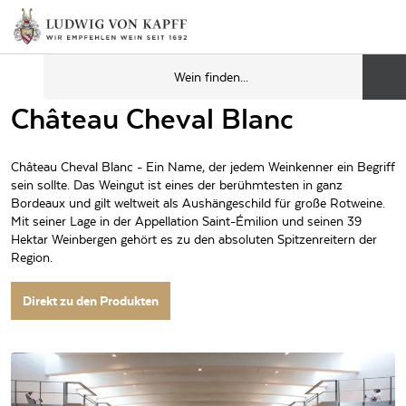
Château Cheval Blanc
Château Cheval Blanc - Ein Name, der jedem Weinkenner ein Begriff
sein sollte. Das Weingut ist eines der berühmtesten in ganz
Bordeaux und gilt weltweit als Aushängeschild für große Rotweine.
Mit seiner Lage in der Appellation Saint-Émilion und seinen 39
Hektar Weinbergen gehört es zu den absoluten Spitzenreitern der
Region.
Direkt zu den Produkten