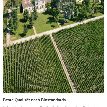
Beste Qualität nach Biostandards