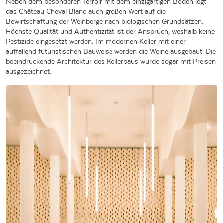
Neben dem besonderen Terroir mit dem einzigartigen Boden legt
das Château Cheval Blanc auch großen Wert auf die
Bewirtschaftung der Weinberge nach biologischen Grundsätzen.
Höchste Qualität und Authentizität ist der Anspruch, weshalb keine
Pestizide eingesetzt werden. Im modernen Keller mit einer
auffallend futuristischen Bauweise werden die Weine ausgebaut. Die
beeindruckende Architektur des Kellerbaus wurde sogar mit Preisen
ausgezeichnet.