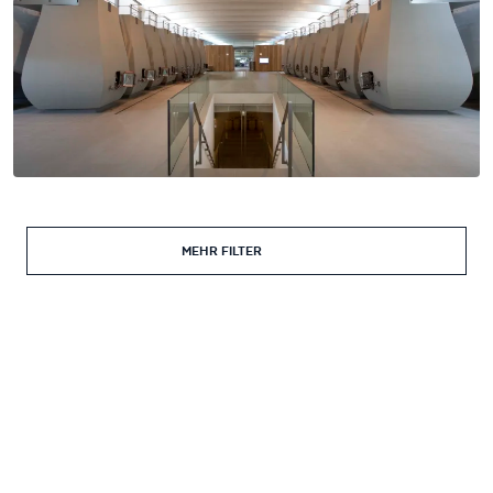
MEHR FILTER