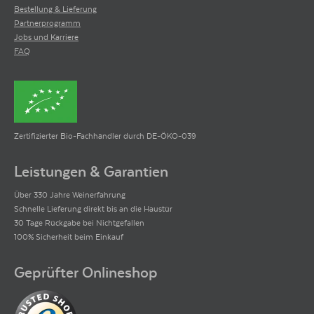
Bestellung & Lieferung
Partnerprogramm
Jobs und Karriere
FAQ
Zertifizierter Bio-Fachhändler durch DE-ÖKO-039
Leistungen & Garantien
Über 330 Jahre Weinerfahrung
Schnelle Lieferung direkt bis an die Haustür
30 Tage Rückgabe bei Nichtgefallen
100% Sicherheit beim Einkauf
Geprüfter Onlineshop