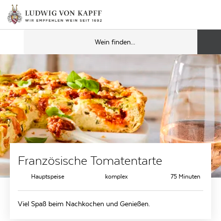
Französische Tomatentarte
Hauptspeise
komplex
75 Minuten
Viel Spaß beim Nachkochen und Genießen.