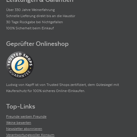
Über 330 Jahre Weinerfahrung
Schnelle Lieferung direkt bis an die Haustür
30 Tage Rückgabe bei Nichtgefallen
100% Sicherheit beim Einkauf
Geprüfter Onlineshop
Ludwig von Kapff ist von Trusted Shops zertifiziert, dem Gütesiegel mit
Käuferschutz für 100% sicheres Online-Einkaufen.
Top-Links
Freunde werben Freunde
Weine bewerten
Newsletter abonnieren
Verantwortungsvoller Konsum