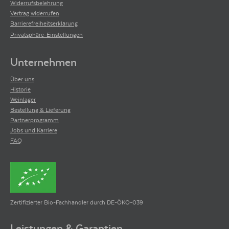
Widerrufsbelehrung
Vertrag widerrufen
Barrierefreiheitserklärung
Privatsphäre-Einstellungen
Unternehmen
Über uns
Historie
Weinlager
Bestellung & Lieferung
Partnerprogramm
Jobs und Karriere
FAQ
Zertifizierter Bio-Fachhändler durch DE-ÖKO-039
Leistungen & Garantien