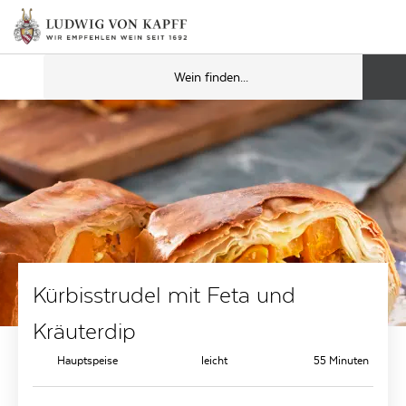
Kürbisstrudel mit Feta und
Kräuterdip
Hauptspeise
leicht
55 Minuten