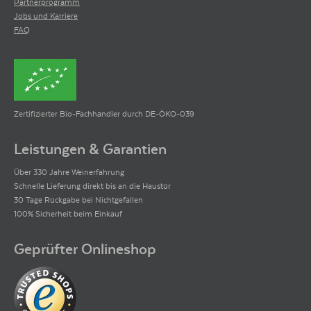
Partnerprogramm
Jobs und Karriere
FAQ
Zertifizierter Bio-Fachhändler durch DE-ÖKO-039
Leistungen & Garantien
Über 330 Jahre Weinerfahrung
Schnelle Lieferung direkt bis an die Haustür
30 Tage Rückgabe bei Nichtgefallen
100% Sicherheit beim Einkauf
Geprüfter Onlineshop