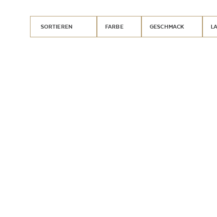
SORTIEREN
FARBE
GESCHMACK
L