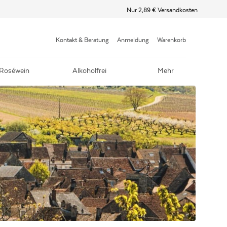
Nur 2,89 € Versandkosten
Kontakt & Beratung
Anmeldung
Warenkorb
Roséwein
Alkoholfrei
Mehr