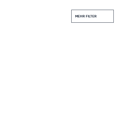
MEHR FILTER