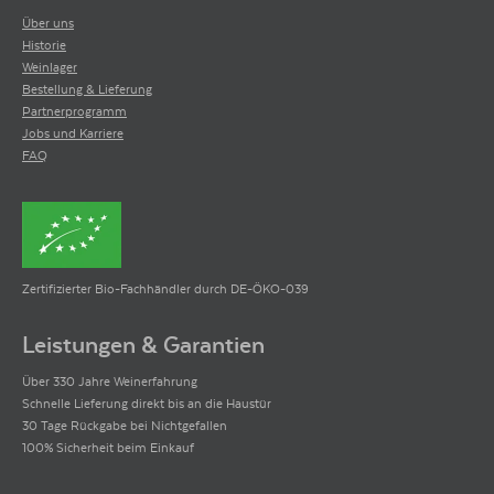
Über uns
Historie
Weinlager
Bestellung & Lieferung
Partnerprogramm
Jobs und Karriere
FAQ
Zertifizierter Bio-Fachhändler durch DE-ÖKO-039
Leistungen & Garantien
Über 330 Jahre Weinerfahrung
Schnelle Lieferung direkt bis an die Haustür
30 Tage Rückgabe bei Nichtgefallen
100% Sicherheit beim Einkauf