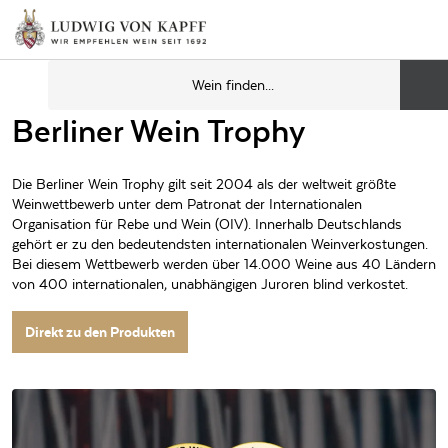
Berliner Wein Trophy
Die Berliner Wein Trophy gilt seit 2004 als der weltweit größte
Weinwettbewerb unter dem Patronat der Internationalen
Organisation für Rebe und Wein (OIV). Innerhalb Deutschlands
gehört er zu den bedeutendsten internationalen Weinverkostungen.
Bei diesem Wettbewerb werden über 14.000 Weine aus 40 Ländern
von 400 internationalen, unabhängigen Juroren blind verkostet.
Direkt zu den Produkten