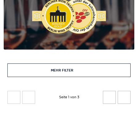
MEHR FILTER
Seite 1 von 3