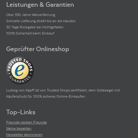
Leistungen & Garantien
Über 330 Jahre Weinerfahrung
Schnelle Lieferung direkt bis an die Haustür
30 Tage Rückgabe bei Nichtgefallen
100% Sicherheit beim Einkauf
Geprüfter Onlineshop
Ludwig von Kapff ist von Trusted Shops zertifiziert, dem Gütesiegel mit
Käuferschutz für 100% sicheres Online-Einkaufen.
Top-Links
Freunde werben Freunde
Weine bewerten
Newsletter abonnieren