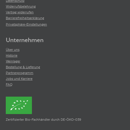
Datenschutz
Widerrufsbelehrung
Vertrag widerrufen
Barrierefreiheitserklärung
Privatsphäre-Einstellungen
Unternehmen
Über uns
Historie
Weinlager
Bestellung & Lieferung
Partnerprogramm
Jobs und Karriere
FAQ
Zertifizierter Bio-Fachhändler durch DE-ÖKO-039