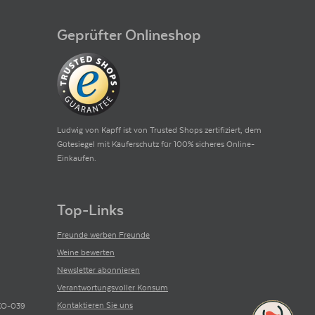
Geprüfter Onlineshop
Ludwig von Kapff ist von Trusted Shops zertifiziert, dem
Gütesiegel mit Käuferschutz für 100% sicheres Online-
Einkaufen.
Top-Links
Freunde werben Freunde
Weine bewerten
Newsletter abonnieren
Verantwortungsvoller Konsum
Kontaktieren Sie uns
ÖKO-039