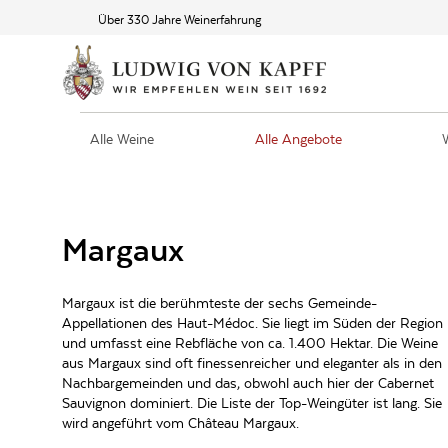
Über 330 Jahre Weinerfahrung
Alle Weine
Alle Angebote
Margaux
Margaux ist die berühmteste der sechs Gemeinde-
Appellationen des Haut-Médoc. Sie liegt im Süden der Region
und umfasst eine Rebfläche von ca. 1.400 Hektar. Die Weine
aus Margaux sind oft finessenreicher und eleganter als in den
Nachbargemeinden und das, obwohl auch hier der Cabernet
Sauvignon dominiert. Die Liste der Top-Weingüter ist lang. Sie
wird angeführt vom Château Margaux.