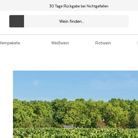
30 Tage Rückgabe bei Nichtgefallen
Weinpakete
Weißwein
Rotwein