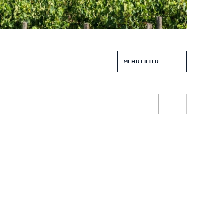
MEHR FILTER