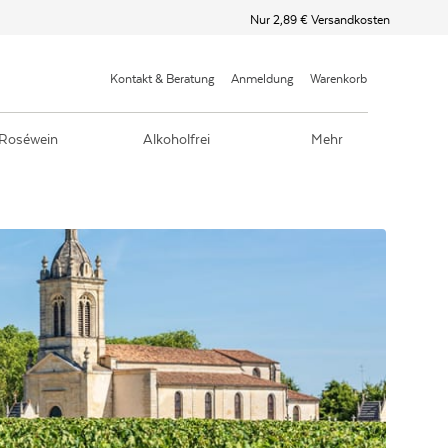
Nur 2,89 € Versandkosten
Kontakt & Beratung
Anmeldung
Warenkorb
Roséwein
Alkoholfrei
Mehr