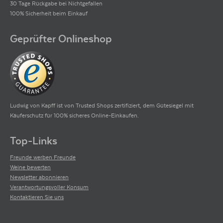
30 Tage Rückgabe bei Nichtgefallen
100% Sicherheit beim Einkauf
Geprüfter Onlineshop
Ludwig von Kapff ist von Trusted Shops zertifiziert, dem Gütesiegel mit
Käuferschutz für 100% sicheres Online-Einkaufen.
Top-Links
Freunde werben Freunde
Weine bewerten
Newsletter abonnieren
Verantwortungsvoller Konsum
Kontaktieren Sie uns