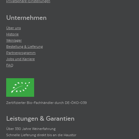
Privatsphäre-Einstellungen
Unternehmen
Über uns
Historie
Weinlager
Bestellung & Lieferung
Partnerprogramm
Jobs und Karriere
FAQ
Zertifizierter Bio-Fachhändler durch DE-ÖKO-039
Leistungen & Garantien
Über 330 Jahre Weinerfahrung
Schnelle Lieferung direkt bis an die Haustür