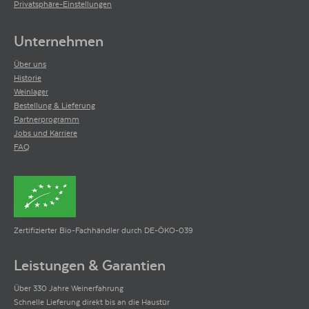
Privatsphäre-Einstellungen
Unternehmen
Über uns
Historie
Weinlager
Bestellung & Lieferung
Partnerprogramm
Jobs und Karriere
FAQ
Zertifizierter Bio-Fachhändler durch DE-ÖKO-039
Leistungen & Garantien
Über 330 Jahre Weinerfahrung
Schnelle Lieferung direkt bis an die Haustür