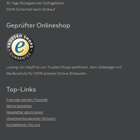
30 Tage Rückgabe bei Nichtgefallen
100% Sicherheit beim Einkauf
Geprüfter Onlineshop
Ludwig von Kapff ist von Trusted Shops zertifiziert, dem Gütesiegel mit
Käuferschutz für 100% sicheres Online-Einkaufen.
Top-Links
Freunde werben Freunde
Weine bewerten
Newsletter abonnieren
Verantwortungsvoller Konsum
Kontaktieren Sie uns