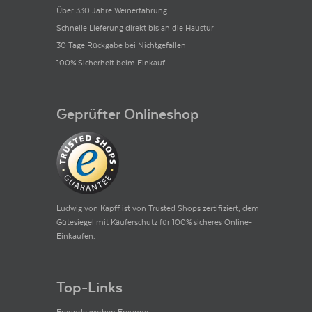
Über 330 Jahre Weinerfahrung
Schnelle Lieferung direkt bis an die Haustür
30 Tage Rückgabe bei Nichtgefallen
100% Sicherheit beim Einkauf
Geprüfter Onlineshop
Ludwig von Kapff ist von Trusted Shops zertifiziert, dem
Gütesiegel mit Käuferschutz für 100% sicheres Online-
Einkaufen.
Top-Links
Freunde werben Freunde