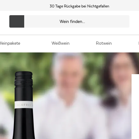
30 Tage Rückgabe bei Nichtgefallen
Weinpakete
Weißwein
Rotwein