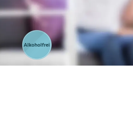
Alkoholfrei