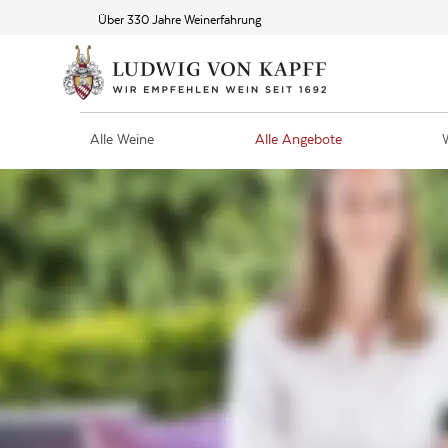
Über 330 Jahre Weinerfahrung
Alle Weine
Alle Angebote