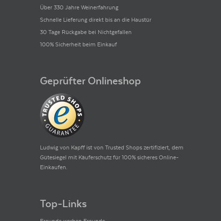
Über 330 Jahre Weinerfahrung
Schnelle Lieferung direkt bis an die Haustür
30 Tage Rückgabe bei Nichtgefallen
100% Sicherheit beim Einkauf
Geprüfter Onlineshop
Ludwig von Kapff ist von Trusted Shops zertifiziert, dem
Gütesiegel mit Käuferschutz für 100% sicheres Online-
Einkaufen.
Top-Links
Freunde werben Freunde