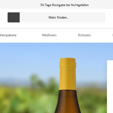
30 Tage Rückgabe bei Nichtgefallen
Weinpakete
Weißwein
Rotwein