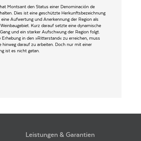
 hat Montsant den Status einer Denominación de
rhalten. Dies ist eine geschützte Herkunftsbezeichnung
 eine Aufwertung und Anerkennung der Region als
 Weinbaugebiet. Kurz darauf setzte eine dynamische
 Gang und ein starker Aufschwung der Region folgt.
 Erhebung in den »Ritterstand« zu erreichen, muss
 hinweg darauf zu arbeiten. Doch nur mit einer
 ist es nicht getan.
Leistungen & Garantien