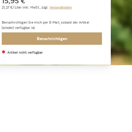
15,95
€
*
21,27
€/Liter
inkl. MwSt.,
zzgl.
Versandkosten
Benachrichtigen Sie mich per E-Mail, sobald der Artikel
(wieder) verfügbar ist.
Benachrichtigen
Artikel nicht verfügbar