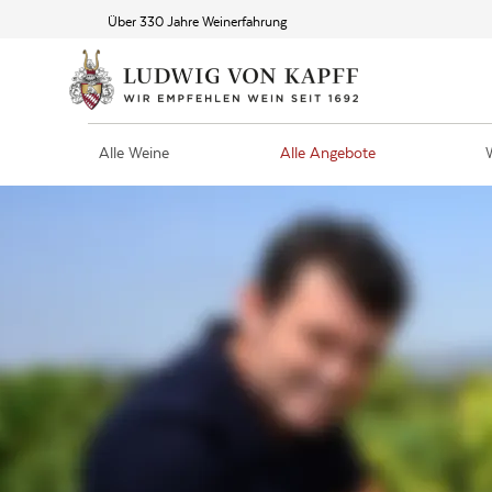
Über 330 Jahre Weinerfahrung
Alle Weine
Alle Angebote