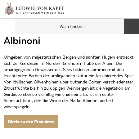
Albinoni
Umgeben von majestätischen Bergen und sanften Hügeln erstreckt
sich der Gardasee im Norden Italiens am Fuße der Alpen. Die
smaragdgrünen Gewässer des Sees bilden zusammen mit den
leuchtenden Farben der umliegenden Natur ein faszinierendes Spiel.
Von idyllischen Olivenhainen über duftende Gärten verschiedenster
Zitrusfrüchte bis hin zu üppigen Weinbergen ist die Vegetation am
Gardasee ebenso vielfältig wie charmant. Es ist ein echter
Sehnsuchtsort, den die Weine der Marke Albinoni perfekt
widerspiegeln.
Direkt zu den Produkten