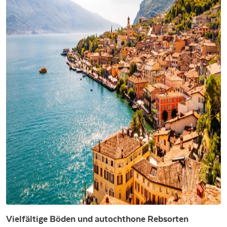
Vielfältige Böden und autochthone Rebsorten