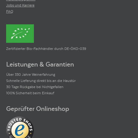
Jobs und Karriere
FAQ
Zertifizierter Bio-Fachhändler durch DE-ÖKO-039
Leistungen & Garantien
Über 330 Jahre Weinerfahrung
Schnelle Lieferung direkt bis an die Haustür
30 Tage Rückgabe bei Nichtgefallen
100% Sicherheit beim Einkauf
Geprüfter Onlineshop