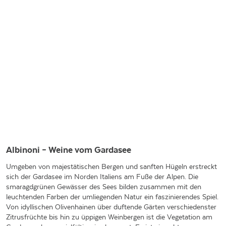
Albinoni – Weine vom Gardasee
Umgeben von majestätischen Bergen und sanften Hügeln erstreckt
sich der Gardasee im Norden Italiens am Fuße der Alpen. Die
smaragdgrünen Gewässer des Sees bilden zusammen mit den
leuchtenden Farben der umliegenden Natur ein faszinierendes Spiel.
Von idyllischen Olivenhainen über duftende Gärten verschiedenster
Zitrusfrüchte bis hin zu üppigen Weinbergen ist die Vegetation am