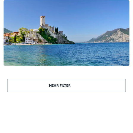
MEHR FILTER