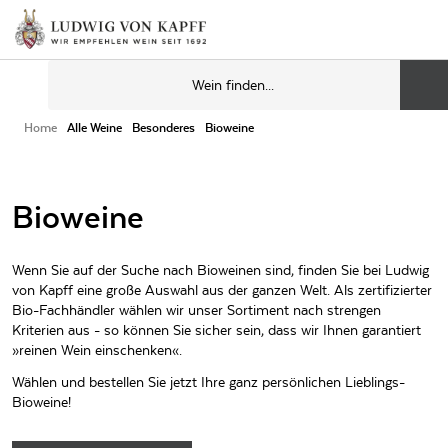
Home
Alle Weine
Besonderes
Bioweine
Bioweine
Wenn Sie auf der Suche nach Bioweinen sind, finden Sie bei Ludwig
von Kapff eine große Auswahl aus der ganzen Welt. Als zertifizierter
Bio-Fachhändler wählen wir unser Sortiment nach strengen
Kriterien aus - so können Sie sicher sein, dass wir Ihnen garantiert
»reinen Wein einschenken«.
Wählen und bestellen Sie jetzt Ihre ganz persönlichen Lieblings-
Bioweine!