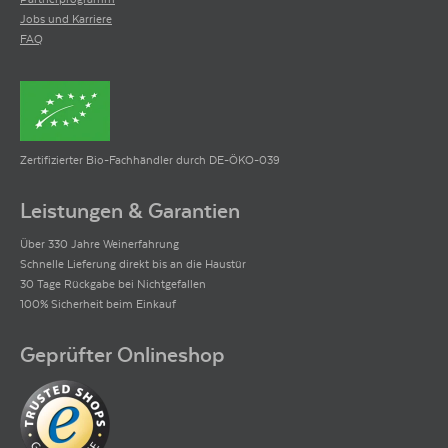
Jobs und Karriere
FAQ
Zertifizierter Bio-Fachhändler durch DE-ÖKO-039
Leistungen & Garantien
Über 330 Jahre Weinerfahrung
Schnelle Lieferung direkt bis an die Haustür
30 Tage Rückgabe bei Nichtgefallen
100% Sicherheit beim Einkauf
Geprüfter Onlineshop