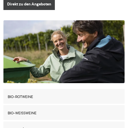
Direkt zu den Angeboten
BIO-ROTWEINE
BIO-WEISSWEINE