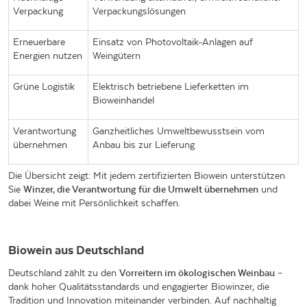
Verpackung
Verpackungslösungen
Erneuerbare
Einsatz von Photovoltaik-Anlagen auf
Energien nutzen
Weingütern
Grüne Logistik
Elektrisch betriebene Lieferketten im
Bioweinhandel
Verantwortung
Ganzheitliches Umweltbewusstsein vom
übernehmen
Anbau bis zur Lieferung
Die Übersicht zeigt: Mit jedem zertifizierten Biowein unterstützen
Sie
Winzer, die Verantwortung für die Umwelt übernehmen
und
dabei Weine mit Persönlichkeit schaffen.
Biowein aus Deutschland
Deutschland zählt zu den
Vorreitern im ökologischen Weinbau
–
dank hoher Qualitätsstandards und engagierter Biowinzer, die
Tradition und Innovation miteinander verbinden. Auf nachhaltig