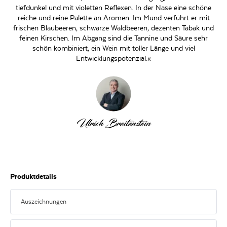
tiefdunkel und mit violetten Reflexen. In der Nase eine schöne
reiche und reine Palette an Aromen. Im Mund verführt er mit
frischen Blaubeeren, schwarze Waldbeeren, dezenten Tabak und
feinen Kirschen. Im Abgang sind die Tannine und Säure sehr
schön kombiniert, ein Wein mit toller Länge und viel
Entwicklungspotenzial.«
Ulrich Breitenstein
Produktdetails
Auszeichnungen