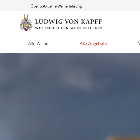
Über 330 Jahre Weinerfahrung
Alle Weine
Alle Angebote