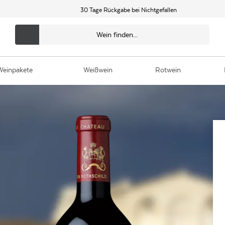
30 Tage Rückgabe bei Nichtgefallen
Weinpakete
Weißwein
Rotwein