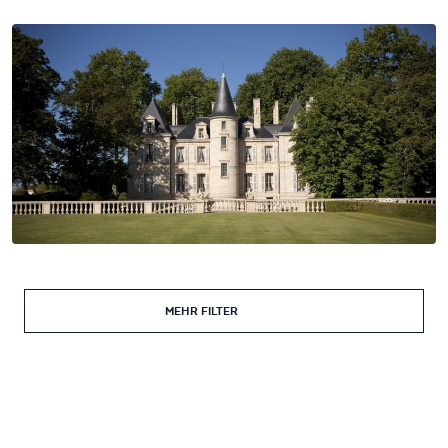
MEHR FILTER