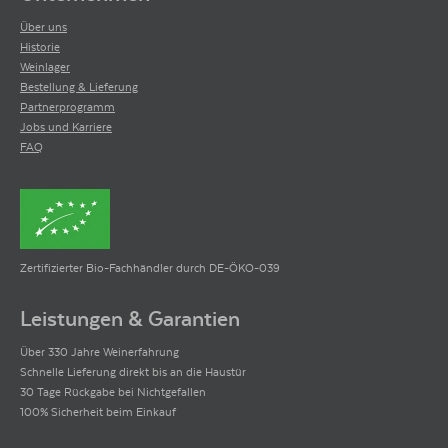
Über uns
Historie
Weinlager
Bestellung & Lieferung
Partnerprogramm
Jobs und Karriere
FAQ
Zertifizierter Bio-Fachhändler durch DE-ÖKO-039
Leistungen & Garantien
Über 330 Jahre Weinerfahrung
Schnelle Lieferung direkt bis an die Haustür
30 Tage Rückgabe bei Nichtgefallen
100% Sicherheit beim Einkauf