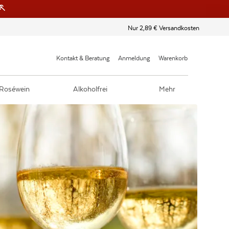
🏃
Nur 2,89 € Versandkosten
Kontakt & Beratung
Anmeldung
Warenkorb
Roséwein
Alkoholfrei
Mehr