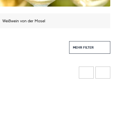
Weißwein von der Mosel
MEHR FILTER