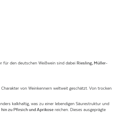
er für den deutschen Weißwein sind dabei
Riesling, Müller-
Charakter von Weinkennern weltweit geschätzt. Von trocken
onders kalkhaltig, was zu einer lebendigen Säurestruktur und
 hin zu Pfirsich und Aprikose
reichen. Dieses ausgeprägte