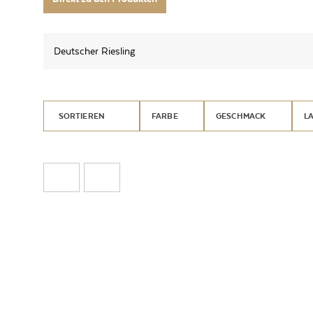
Deutscher Riesling
SORTIEREN
FARBE
GESCHMACK
L