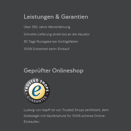
Leistungen & Garantien
Über 330 Jahre Weinerfahrung
Schnelle Lieferung direkt bis an die Haustür
30 Tage Rückgabe bei Nichtgefallen
100% Sicherheit beim Einkauf
Geprüfter Onlineshop
Ludwig von Kapff ist von Trusted Shops zertifiziert, dem
Gütesiegel mit Käuferschutz für 100% sicheres Online-
Einkaufen.