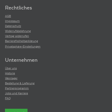
Rechtliches
AGB
Impressum
Datenschutz
Widerrufsbelehrung
Vertrag widerrufen
Barrierefreiheitserklärung
Privatsphäre-Einstellungen
Unternehmen
Über uns
Historie
Weinlager
Bestellung & Lieferung
Partnerprogramm
Jobs und Karriere
FAQ