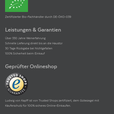
Zertifizierter Bio-Fachhändler durch DE-ÖKO-039
Leistungen & Garantien
Über 330 Jahre Weinerfahrung
Schnelle Lieferung direkt bis an die Haustür
30 Tage Rückgabe bei Nichtgefallen
100% Sicherheit beim Einkauf
Geprüfter Onlineshop
Ludwig von Kapff ist von Trusted Shops zertifiziert, dem Gütesiegel mit
Käuferschutz für 100% sicheres Online-Einkaufen.