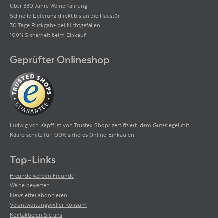
Über 330 Jahre Weinerfahrung
Schnelle Lieferung direkt bis an die Haustür
30 Tage Rückgabe bei Nichtgefallen
100% Sicherheit beim Einkauf
Geprüfter Onlineshop
Ludwig von Kapff ist von Trusted Shops zertifiziert, dem Gütesiegel mit
Käuferschutz für 100% sicheres Online-Einkaufen.
Top-Links
Freunde werben Freunde
Weine bewerten
Newsletter abonnieren
Verantwortungsvoller Konsum
Kontaktieren Sie uns