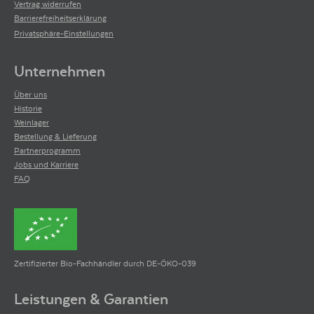
Vertrag widerrufen
Barrierefreiheitserklärung
Privatsphäre-Einstellungen
Unternehmen
Über uns
Historie
Weinlager
Bestellung & Lieferung
Partnerprogramm
Jobs und Karriere
FAQ
Zertifizierter Bio-Fachhändler durch DE-ÖKO-039
Leistungen & Garantien