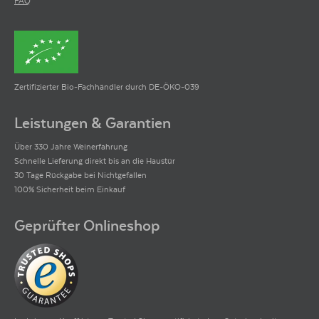
FAQ
Zertifizierter Bio-Fachhändler durch DE-ÖKO-039
Leistungen & Garantien
Über 330 Jahre Weinerfahrung
Schnelle Lieferung direkt bis an die Haustür
30 Tage Rückgabe bei Nichtgefallen
100% Sicherheit beim Einkauf
Geprüfter Onlineshop