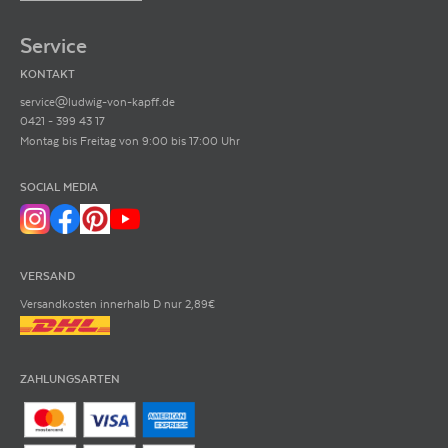
Service
KONTAKT
service@ludwig-von-kapff.de
0421 - 399 43 17
Montag bis Freitag von 9:00 bis 17:00 Uhr
SOCIAL MEDIA
VERSAND
Versandkosten innerhalb D nur 2,89€
ZAHLUNGSARTEN