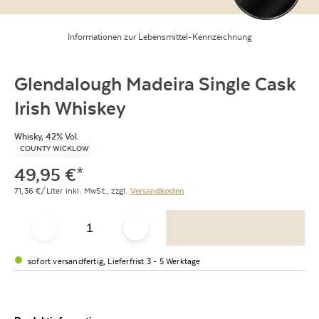
Informationen zur Lebensmittel-Kennzeichnung
Glendalough Madeira Single Cask
Irish Whiskey
Whisky, 42% Vol.
COUNTY WICKLOW
49,95
€
*
71,36
€/Liter
inkl. MwSt.,
zzgl.
Versandkosten
sofort versandfertig, Lieferfrist 3 - 5 Werktage