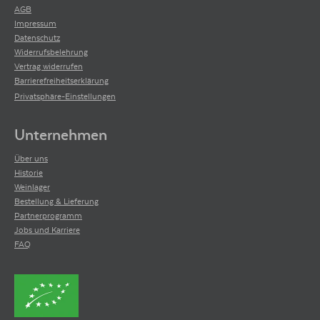
AGB
Impressum
Datenschutz
Widerrufsbelehrung
Vertrag widerrufen
Barrierefreiheitserklärung
Privatsphäre-Einstellungen
Unternehmen
Über uns
Historie
Weinlager
Bestellung & Lieferung
Partnerprogramm
Jobs und Karriere
FAQ