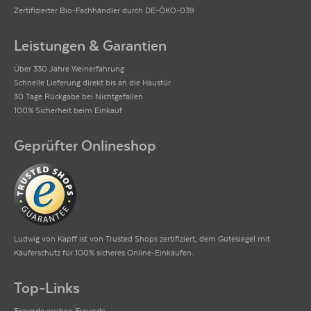
Zertifizierter Bio-Fachhändler durch DE-ÖKO-039
Leistungen & Garantien
Über 330 Jahre Weinerfahrung
Schnelle Lieferung direkt bis an die Haustür
30 Tage Rückgabe bei Nichtgefallen
100% Sicherheit beim Einkauf
Geprüfter Onlineshop
Ludwig von Kapff ist von Trusted Shops zertifiziert, dem Gütesiegel mit
Käuferschutz für 100% sicheres Online-Einkaufen.
Top-Links
Freunde werben Freunde