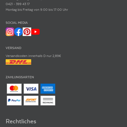
0421 - 399 43 17
ARTIKELNUMMER
106953
Montag bis Freitag von 9:00 bis 17:00 Uhr
SOCIAL MEDIA
VERSAND
Versandkosten innerhalb D nur 2,89€
ZAHLUNGSARTEN
Rechtliches