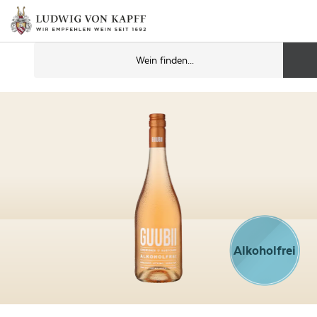
Alkoholfrei