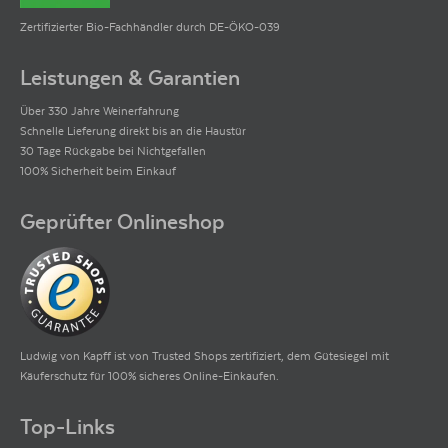
Zertifizierter Bio-Fachhändler durch DE-ÖKO-039
Leistungen & Garantien
Über 330 Jahre Weinerfahrung
Schnelle Lieferung direkt bis an die Haustür
30 Tage Rückgabe bei Nichtgefallen
100% Sicherheit beim Einkauf
Geprüfter Onlineshop
Ludwig von Kapff ist von Trusted Shops zertifiziert, dem Gütesiegel mit
Käuferschutz für 100% sicheres Online-Einkaufen.
Top-Links