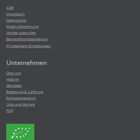
AGB
Impressum
Datenschutz
Widerrufsbelehrung
Vertrag widerrufen
Barrierefreiheitserklärung
Privatsphäre-Einstellungen
Unternehmen
Über uns
Historie
Weinlager
Bestellung & Lieferung
Partnerprogramm
Jobs und Karriere
FAQ