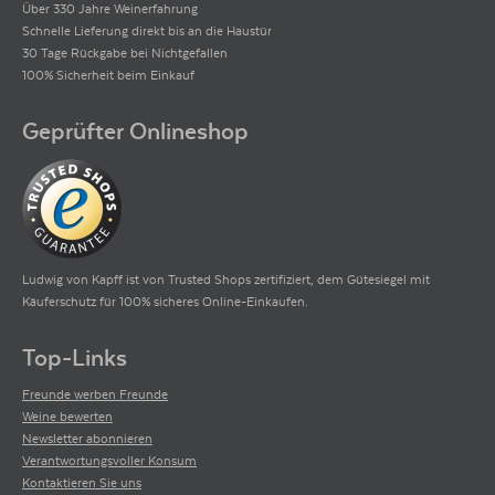
Über 330 Jahre Weinerfahrung
Schnelle Lieferung direkt bis an die Haustür
30 Tage Rückgabe bei Nichtgefallen
100% Sicherheit beim Einkauf
Geprüfter Onlineshop
Ludwig von Kapff ist von Trusted Shops zertifiziert, dem Gütesiegel mit
Käuferschutz für 100% sicheres Online-Einkaufen.
Top-Links
Freunde werben Freunde
Weine bewerten
Newsletter abonnieren
Verantwortungsvoller Konsum
Kontaktieren Sie uns