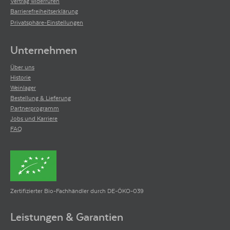
Vertrag widerrufen
Barrierefreiheitserklärung
Privatsphäre-Einstellungen
Unternehmen
Über uns
Historie
Weinlager
Bestellung & Lieferung
Partnerprogramm
Jobs und Karriere
FAQ
Zertifizierter Bio-Fachhändler durch DE-ÖKO-039
Leistungen & Garantien