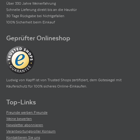
Über 330 Jahre Weinerfahrung
Schnelle Lieferung direkt bis an die Haustür
30 Tage Rückgabe bei Nichtgefallen
100% Sicherheit beim Einkauf
Geprüfter Onlineshop
Ludwig von Kapff ist von Trusted Shops zertifiziert, dem Gütesiegel mit
Käuferschutz für 100% sicheres Online-Einkaufen.
Top-Links
Freunde werben Freunde
Weine bewerten
Newsletter abonnieren
Verantwortungsvoller Konsum
Kontaktieren Sie uns