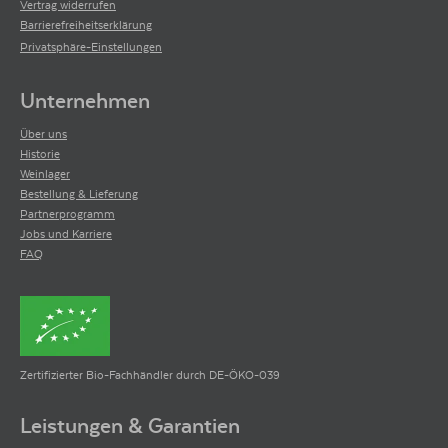
Vertrag widerrufen
Barrierefreiheitserklärung
Privatsphäre-Einstellungen
Unternehmen
Über uns
Historie
Weinlager
Bestellung & Lieferung
Partnerprogramm
Jobs und Karriere
FAQ
Zertifizierter Bio-Fachhändler durch DE-ÖKO-039
Leistungen & Garantien